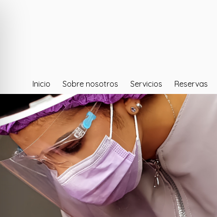
Inicio
Sobre nosotros
Servicios
Reservas