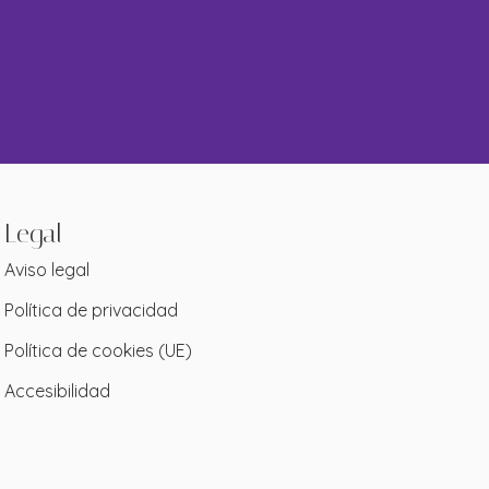
Legal
Aviso legal
Política de privacidad
Política de cookies (UE)
Accesibilidad