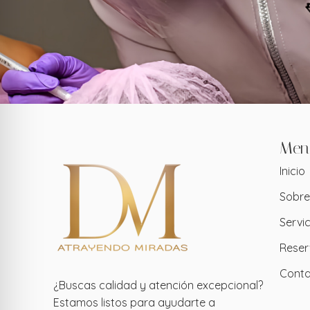
Men
Inicio
Sobre
Servic
Reser
Cont
¿Buscas calidad y atención excepcional?
Estamos listos para ayudarte a